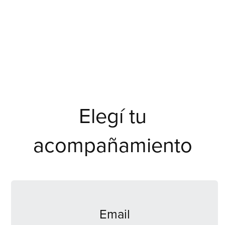
Elegí tu
acompañamiento
Email