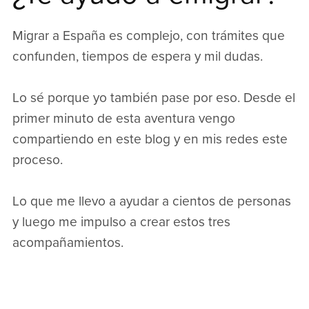
Migrar a España es complejo, con trámites que
confunden, tiempos de espera y mil dudas.
Lo sé porque yo también pase por eso. Desde el
primer minuto de esta aventura vengo
compartiendo en este blog y en mis redes este
proceso.
Lo que me llevo a ayudar a cientos de personas
y luego me impulso a crear estos tres
acompañamientos.