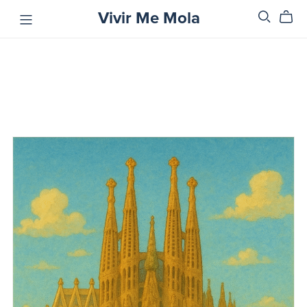
Vivir Me Mola